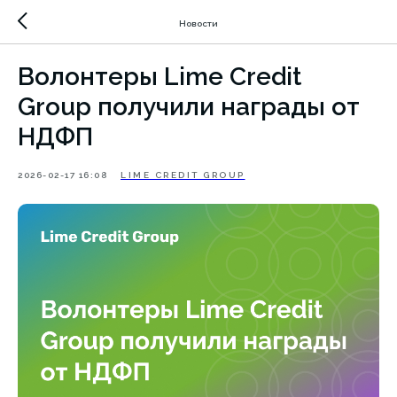
Новости
Волонтеры Lime Credit
Group получили награды от
НДФП
2026-02-17 16:08
LIME CREDIT GROUP