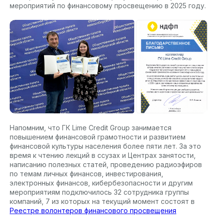
мероприятий по финансовому просвещению в 2025 году.
Напомним, что ГК Lime Credit Group занимается
повышением финансовой грамотности и развитием
финансовой культуры населения более пяти лет. За это
время к чтению лекций в ссузах и Центрах занятости,
написанию полезных статей, проведению радиоэфиров
по темам личных финансов, инвестирования,
электронных финансов, кибербезопасности и другим
мероприятиям подключилось 32 сотрудника группы
компаний, 7 из которых на текущий момент состоят в
Реестре волонтеров финансового просвещения