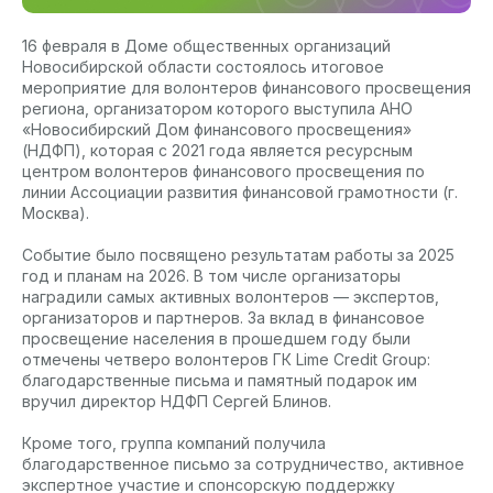
16 февраля в Доме общественных организаций
Новосибирской области состоялось итоговое
мероприятие для волонтеров финансового просвещения
региона, организатором которого выступила АНО
«Новосибирский Дом финансового просвещения»
(НДФП), которая с 2021 года является ресурсным
центром волонтеров финансового просвещения по
линии Ассоциации развития финансовой грамотности (г.
Москва).
Событие было посвящено результатам работы за 2025
год и планам на 2026. В том числе организаторы
наградили самых активных волонтеров — экспертов,
организаторов и партнеров. За вклад в финансовое
просвещение населения в прошедшем году были
отмечены четверо волонтеров ГК Lime Credit Group:
благодарственные письма и памятный подарок им
вручил директор НДФП Сергей Блинов.
Кроме того, группа компаний получила
благодарственное письмо за сотрудничество, активное
экспертное участие и спонсорскую поддержку